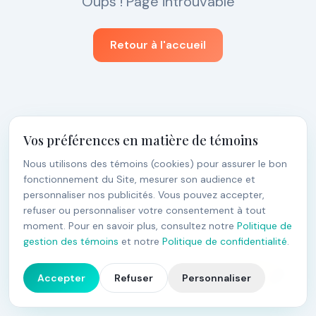
Oups ! Page introuvable
Retour à l'accueil
Vos préférences en matière de témoins
Nous utilisons des témoins (cookies) pour assurer le bon
fonctionnement du Site, mesurer son audience et
personnaliser nos publicités. Vous pouvez accepter,
refuser ou personnaliser votre consentement à tout
moment. Pour en savoir plus, consultez notre
Politique de
gestion des témoins
et notre
Politique de confidentialité
.
4.9
Accepter
Refuser
Personnaliser
27
avis Google