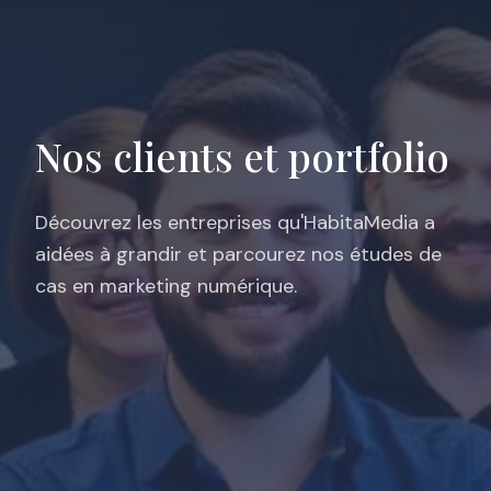
Nos clients et portfolio
Découvrez les entreprises qu'HabitaMedia a
aidées à grandir et parcourez nos études de
cas en marketing numérique.