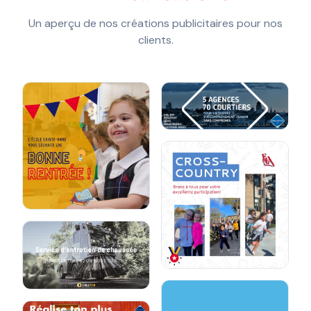
Un aperçu de nos créations publicitaires pour nos
clients.