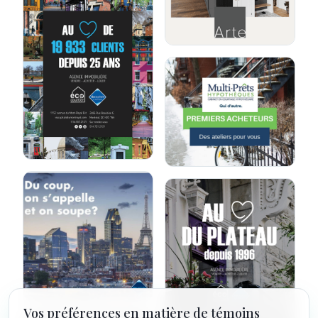
Vos préférences en matière de témoins