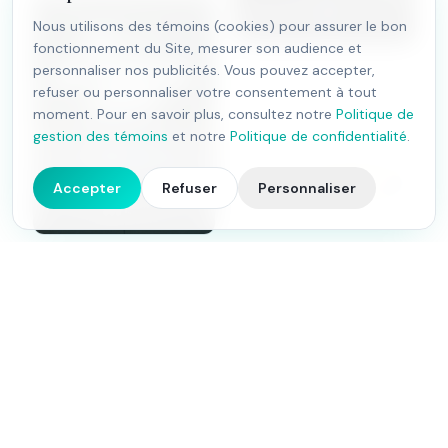
Nous utilisons des témoins (cookies) pour assurer le bon
fonctionnement du Site, mesurer son audience et
personnaliser nos publicités. Vous pouvez accepter,
refuser ou personnaliser votre consentement à tout
moment. Pour en savoir plus, consultez notre
Politique de
gestion des témoins
et notre
Politique de confidentialité
.
4.9
Accepter
Refuser
Personnaliser
27
avis Google
Études de
cas