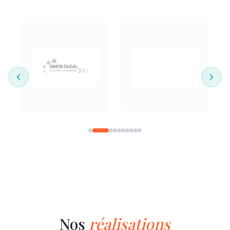
Nos
réalisations