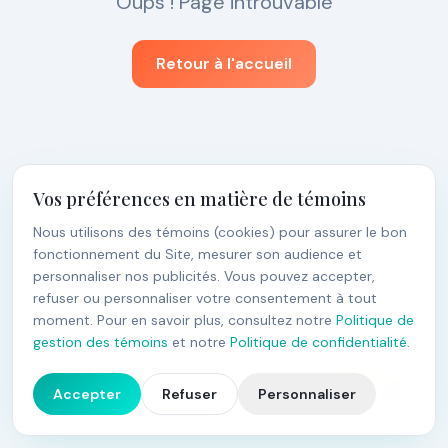
Oups ! Page introuvable
Retour à l'accueil
Vos préférences en matière de témoins
Nous utilisons des témoins (cookies) pour assurer le bon
fonctionnement du Site, mesurer son audience et
personnaliser nos publicités. Vous pouvez accepter,
refuser ou personnaliser votre consentement à tout
moment. Pour en savoir plus, consultez notre
Politique de
gestion des témoins
et notre
Politique de confidentialité
.
4.9
Accepter
Refuser
Personnaliser
27
avis Google