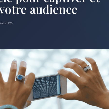
votre audience
vril 2025