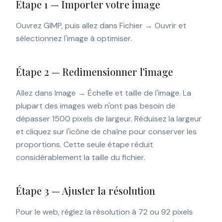
Étape 1 — Importer votre image
Ouvrez GIMP, puis allez dans Fichier → Ouvrir et
sélectionnez l'image à optimiser.
Étape 2 — Redimensionner l'image
Allez dans Image → Échelle et taille de l'image. La
plupart des images web n'ont pas besoin de
dépasser 1500 pixels de largeur. Réduisez la largeur
et cliquez sur l'icône de chaîne pour conserver les
proportions. Cette seule étape réduit
considérablement la taille du fichier.
Étape 3 — Ajuster la résolution
Pour le web, réglez la résolution à 72 ou 92 pixels