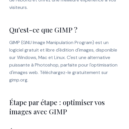
visiteurs.
Qu'est-ce que GIMP ?
GIMP (GNU Image Manipulation Program) est un
logiciel gratuit et libre d'édition d'images, disponible
sur Windows, Mac et Linux. C'est une alternative
puissante à Photoshop, parfaite pour l'optimisation
d'images web. Téléchargez-le gratuitement sur
gimp.org.
Étape par étape : optimiser vos
images avec GIMP