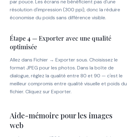
par pouce. Les écrans ne bénéficient pas d'une
résolution d'impression (300 ppi), donc la réduire
économise du poids sans différence visible.
Étape 4 — Exporter avec une qualité
optimisée
Allez dans Fichier → Exporter sous. Choisissez le
format JPEG pour les photos. Dans la boîte de
dialogue, réglez la qualité entre 80 et 90 — c'est le
meilleur compromis entre qualité visuelle et poids du
fichier. Cliquez sur Exporter.
Aide-mémoire pour les images
web