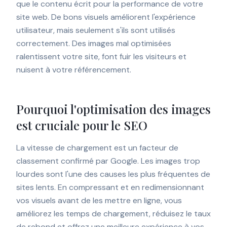
que le contenu écrit pour la performance de votre
site web. De bons visuels améliorent l'expérience
utilisateur, mais seulement s'ils sont utilisés
correctement. Des images mal optimisées
ralentissent votre site, font fuir les visiteurs et
nuisent à votre référencement.
Pourquoi l'optimisation des images
est cruciale pour le SEO
La vitesse de chargement est un facteur de
classement confirmé par Google. Les images trop
lourdes sont l'une des causes les plus fréquentes de
sites lents. En compressant et en redimensionnant
vos visuels avant de les mettre en ligne, vous
améliorez les temps de chargement, réduisez le taux
de rebond et offrez une meilleure expérience à vos