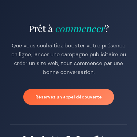
Prêt à
commencer
?
Que vous souhaitiez booster votre présence
en ligne, lancer une campagne publicitaire ou
créer un site web, tout commence par une
bonne conversation.
Réservez un appel découverte