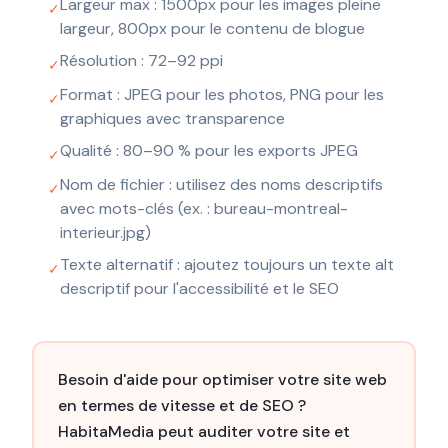
Largeur max : 1500px pour les images pleine
✓
largeur, 800px pour le contenu de blogue
Résolution : 72–92 ppi
✓
Format : JPEG pour les photos, PNG pour les
✓
graphiques avec transparence
Qualité : 80–90 % pour les exports JPEG
✓
Nom de fichier : utilisez des noms descriptifs
✓
avec mots-clés (ex. : bureau-montreal-
interieur.jpg)
Texte alternatif : ajoutez toujours un texte alt
✓
descriptif pour l'accessibilité et le SEO
Besoin d'aide pour optimiser votre site web
en termes de vitesse et de SEO ?
HabitaMedia peut auditer votre site et