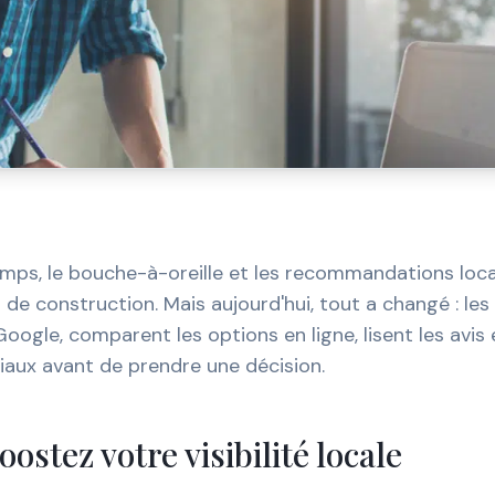
mps, le bouche-à-oreille et les recommandations local
 de construction. Mais aujourd'hui, tout a changé : les 
oogle, comparent les options en ligne, lisent les avis
iaux avant de prendre une décision.
oostez votre visibilité locale