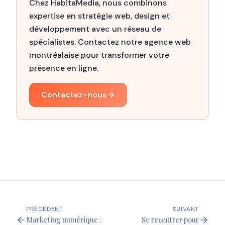
Chez HabitaMedia, nous combinons
expertise en stratégie web, design et
développement avec un réseau de
spécialistes. Contactez notre agence web
montréalaise pour transformer votre
présence en ligne.
Contactez-nous
PRÉCÉDENT
SUIVANT
Marketing numérique :
Se recentrer pour