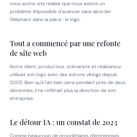
nous avons vite réalisé que nous avions un
problème. Impossible d'avancer sans aborder
l'éléphant dans la pièce : le logo.
Tout a commencé par une refonte
de site web
Notre client, producteur, scénariste et réalisateur,
utilisait son logo avec des avirons vikings depuis
2005. Bien qu'il l'ait bien servi pendant près de deux
décennies, il ne reflétait plus la direction de son
entreprise.
Le détour IA : un constat de 2023
Comme beaucoup de propriétaires d'entreprises,