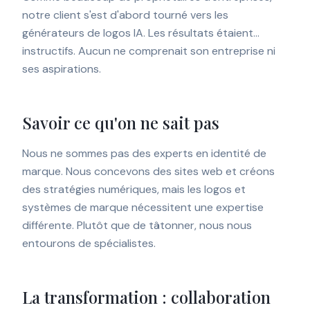
notre client s'est d'abord tourné vers les
générateurs de logos IA. Les résultats étaient…
instructifs. Aucun ne comprenait son entreprise ni
ses aspirations.
Savoir ce qu'on ne sait pas
Nous ne sommes pas des experts en identité de
marque. Nous concevons des sites web et créons
des stratégies numériques, mais les logos et
systèmes de marque nécessitent une expertise
différente. Plutôt que de tâtonner, nous nous
entourons de spécialistes.
La transformation : collaboration