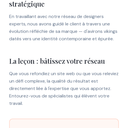
stratégique
En travaillant avec notre réseau de designers
experts, nous avons guidé le client à travers une
évolution réfléchie de sa marque — d'avirons vikings
datés vers une identité contemporaine et épurée.
La leçon : bâtissez votre réseau
Que vous refondiez un site web ou que vous releviez
un défi complexe, la qualité du résultat est
directement liée à l'expertise que vous apportez.
Entourez-vous de spécialistes qui élèvent votre
travail.