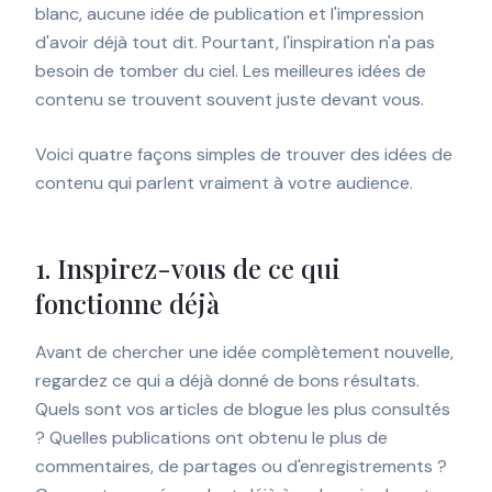
blanc, aucune idée de publication et l'impression
d'avoir déjà tout dit. Pourtant, l'inspiration n'a pas
besoin de tomber du ciel. Les meilleures idées de
contenu se trouvent souvent juste devant vous.
Voici quatre façons simples de trouver des idées de
contenu qui parlent vraiment à votre audience.
1. Inspirez-vous de ce qui
fonctionne déjà
Avant de chercher une idée complètement nouvelle,
regardez ce qui a déjà donné de bons résultats.
Quels sont vos articles de blogue les plus consultés
? Quelles publications ont obtenu le plus de
commentaires, de partages ou d'enregistrements ?