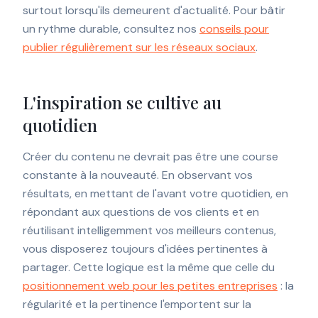
surtout lorsqu'ils demeurent d'actualité. Pour bâtir
un rythme durable, consultez nos
conseils pour
publier régulièrement sur les réseaux sociaux
.
L'inspiration se cultive au
quotidien
Créer du contenu ne devrait pas être une course
constante à la nouveauté. En observant vos
résultats, en mettant de l'avant votre quotidien, en
répondant aux questions de vos clients et en
réutilisant intelligemment vos meilleurs contenus,
vous disposerez toujours d'idées pertinentes à
partager. Cette logique est la même que celle du
positionnement web pour les petites entreprises
: la
régularité et la pertinence l'emportent sur la