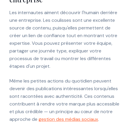
Les internautes aiment découvrir l'humain derrière
une entreprise. Les coulisses sont une excellente
source de contenu, puisqu'elles permettent de
créer un lien de confiance tout en montrant votre
expertise. Vous pouvez présenter votre équipe,
partager une journée type, expliquer votre
processus de travail ou montrer les différentes
étapes d'un projet.
Même les petites actions du quotidien peuvent
devenir des publications intéressantes lorsqu'elles
sont racontées avec authenticité. Ces contenus
contribuent à rendre votre marque plus accessible
et plus crédible — un principe au cœur de notre
approche de
gestion des médias sociaux
.