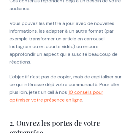
Ces contenus répondent déjà à un besoin de votre
audience.
Vous pouvez les mettre à jour avec de nouvelles
informations, les adapter à un autre format (par
exemple transformer un article en carrousel
Instagram ou en courte vidéo) ou encore
approfondir un aspect qui a suscité beaucoup de
réactions.
L'objectif n'est pas de copier, mais de capitaliser sur
ce qui intéresse déjà votre communauté. Pour aller
plus loin, jetez un œil à nos
10 conseils pour
optimiser votre présence en ligne
.
2. Ouvrez les portes de votre
entreprise