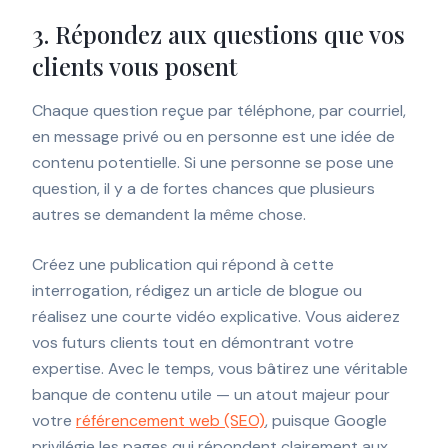
3. Répondez aux questions que vos
clients vous posent
Chaque question reçue par téléphone, par courriel,
en message privé ou en personne est une idée de
contenu potentielle. Si une personne se pose une
question, il y a de fortes chances que plusieurs
autres se demandent la même chose.
Créez une publication qui répond à cette
interrogation, rédigez un article de blogue ou
réalisez une courte vidéo explicative. Vous aiderez
vos futurs clients tout en démontrant votre
expertise. Avec le temps, vous bâtirez une véritable
banque de contenu utile — un atout majeur pour
votre
référencement web (SEO)
, puisque Google
privilégie les pages qui répondent clairement aux