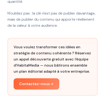
quantité.
N'oubliez pas : la clé n'est pas de publier davantage,
mais de publier du contenu qui apporte réellement
de la valeur à votre audience.
Vous voulez transformer ces idées en
stratégie de contenu cohérente ? Réservez
un appel découverte gratuit avec l'équipe
d'HabitaMedia — nous bâtirons ensemble
un plan éditorial adapté à votre entreprise.
Contactez-nous