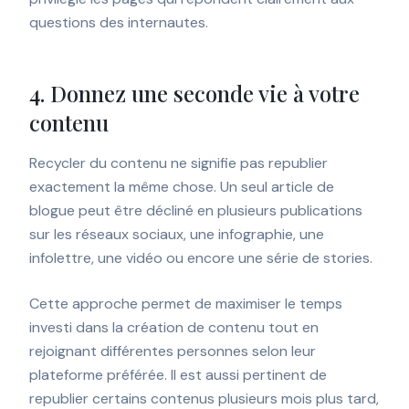
questions des internautes.
4. Donnez une seconde vie à votre
contenu
Recycler du contenu ne signifie pas republier
exactement la même chose. Un seul article de
blogue peut être décliné en plusieurs publications
sur les réseaux sociaux, une infographie, une
infolettre, une vidéo ou encore une série de stories.
Cette approche permet de maximiser le temps
investi dans la création de contenu tout en
rejoignant différentes personnes selon leur
plateforme préférée. Il est aussi pertinent de
republier certains contenus plusieurs mois plus tard,