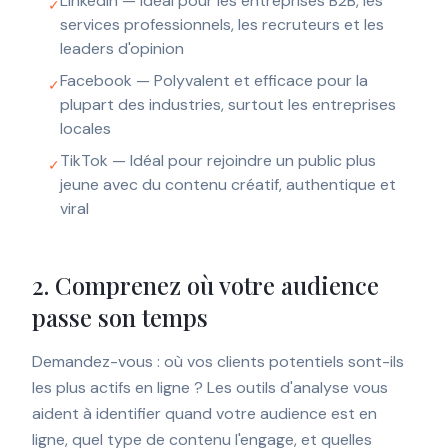
LinkedIn — Idéal pour les entreprises B2B, les
✓
services professionnels, les recruteurs et les
leaders d'opinion
Facebook — Polyvalent et efficace pour la
✓
plupart des industries, surtout les entreprises
locales
TikTok — Idéal pour rejoindre un public plus
✓
jeune avec du contenu créatif, authentique et
viral
2. Comprenez où votre audience
passe son temps
Demandez-vous : où vos clients potentiels sont-ils
les plus actifs en ligne ? Les outils d'analyse vous
aident à identifier quand votre audience est en
ligne, quel type de contenu l'engage, et quelles