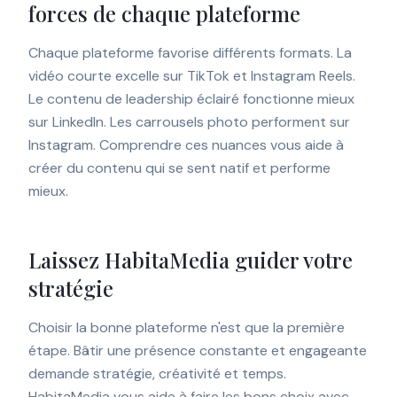
forces de chaque plateforme
Chaque plateforme favorise différents formats. La
vidéo courte excelle sur TikTok et Instagram Reels.
Le contenu de leadership éclairé fonctionne mieux
sur LinkedIn. Les carrousels photo performent sur
Instagram. Comprendre ces nuances vous aide à
créer du contenu qui se sent natif et performe
mieux.
Laissez HabitaMedia guider votre
stratégie
Choisir la bonne plateforme n'est que la première
étape. Bâtir une présence constante et engageante
demande stratégie, créativité et temps.
HabitaMedia vous aide à faire les bons choix avec