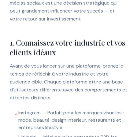
médias sociaux est une décision stratégique qui
peut grandement influencer votre succès — et
votre retour sur investissement.
1. Connaissez votre industrie et vos
clients idéaux
Avant de vous lancer sur une plateforme, prenez le
temps de réfléchir à votre industrie et votre
audience cible. Chaque plateforme attire une base
d'utilisateurs différente avec des comportements et
attentes distincts.
Instagram — Parfait pour les marques visuelles :
✓
mode, beauté, design intérieur, restaurants et
entreprises lifestyle