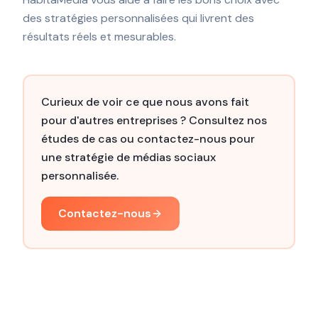
des stratégies personnalisées qui livrent des
résultats réels et mesurables.
Curieux de voir ce que nous avons fait
pour d'autres entreprises ? Consultez nos
études de cas ou contactez-nous pour
une stratégie de médias sociaux
personnalisée.
Contactez-nous