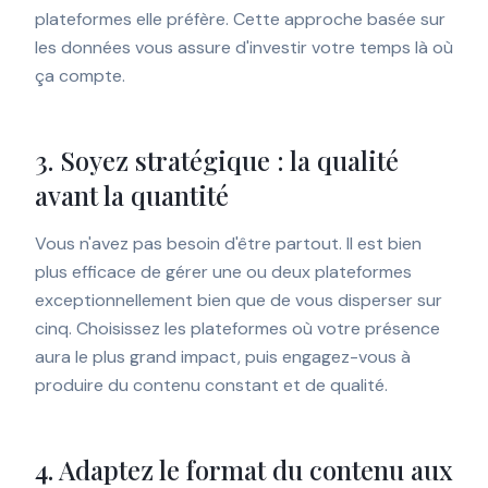
plateformes elle préfère. Cette approche basée sur
les données vous assure d'investir votre temps là où
ça compte.
3. Soyez stratégique : la qualité
avant la quantité
Vous n'avez pas besoin d'être partout. Il est bien
plus efficace de gérer une ou deux plateformes
exceptionnellement bien que de vous disperser sur
cinq. Choisissez les plateformes où votre présence
aura le plus grand impact, puis engagez-vous à
produire du contenu constant et de qualité.
4. Adaptez le format du contenu aux