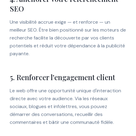
SEO
Une visibilité accrue exige — et renforce — un
meilleur SEO. Être bien positionné sur les moteurs de
recherche facilite la découverte par vos clients
potentiels et réduit votre dépendance à la publicité
payante.
5. Renforcer l'engagement client
Le web offre une opportunité unique d'interaction
directe avec votre audience. Via les réseaux
sociaux, blogues et infolettres, vous pouvez
démarrer des conversations, recueillir des
commentaires et bâtir une communauté fidèle.