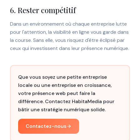
6. Rester compétitif
Dans un environnement où chaque entreprise lutte
pour l'attention, la visibilité en ligne vous garde dans
la course. Sans elle, vous risquez d'être éclipsé par
ceux qui investissent dans leur présence numérique.
Que vous soyez une petite entreprise
locale ou une entreprise en croissance,
votre présence web peut faire la
différence. Contactez HabitaMedia pour
bâtir une stratégie numérique solide.
Contactez-nous