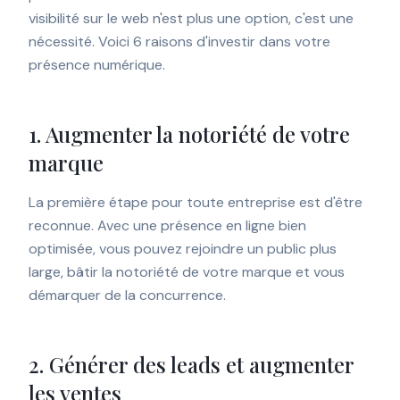
visibilité sur le web n'est plus une option, c'est une
nécessité. Voici 6 raisons d'investir dans votre
présence numérique.
1. Augmenter la notoriété de votre
marque
La première étape pour toute entreprise est d'être
reconnue. Avec une présence en ligne bien
optimisée, vous pouvez rejoindre un public plus
large, bâtir la notoriété de votre marque et vous
démarquer de la concurrence.
2. Générer des leads et augmenter
les ventes