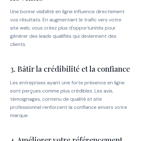
Une bonne visibilité en ligne influence directement
vos résultats. En augmentant le trafic vers votre
site web, vous créez plus d'opportunités pour
générer des leads qualifiés qui deviennent des
clients.
3. Bâtir la crédibilité et la confiance
Les entreprises ayant une forte présence en ligne
sont perçues comme plus crédibles. Les avis,
témoignages, contenu de qualité et site
professionnel renforcent la confiance envers votre
marque.
4. Améliorer votre référencement